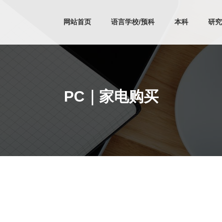
网站首页
语言学校/预科
本科
研究
PC｜家电购买