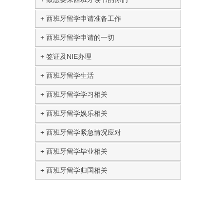
西班牙留学申请准备工作
西班牙留学申请的一切
签证及NIE办理
西班牙留学生活
西班牙留学学习相关
西班牙留学娱乐相关
西班牙留学紧急情况应对
西班牙留学毕业相关
西班牙留学归国相关