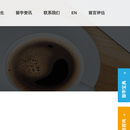
生
留学资讯
联系我们
EN
留言评估
留学宝典
微信咨询