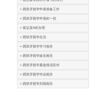
西班牙留学申请准备工作
西班牙留学申请的一切
签证及NIE办理
西班牙留学生活
西班牙留学学习相关
西班牙留学娱乐相关
西班牙留学紧急情况应对
西班牙留学毕业相关
西班牙留学归国相关