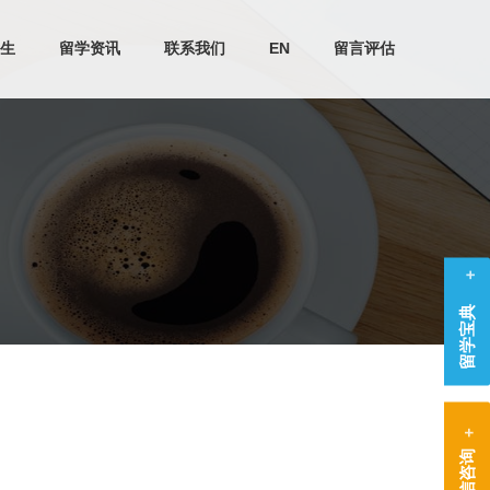
生
留学资讯
联系我们
EN
留言评估
留学宝典
微信咨询