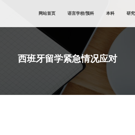
网站首页
语言学校/预科
本科
研究
西班牙留学紧急情况应对