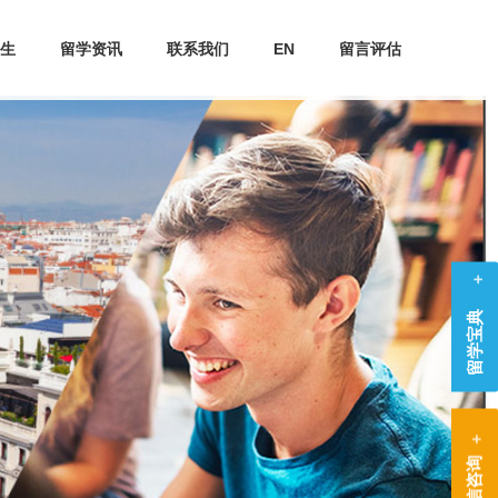
生
留学资讯
联系我们
EN
留言评估
留学宝典
微信咨询