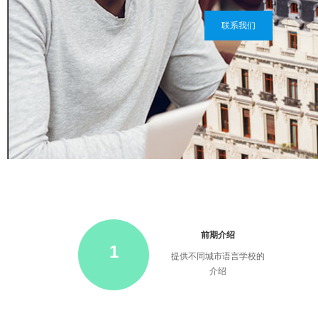
联系我们
前期介绍
1
提供不同城市语言学校的
介绍